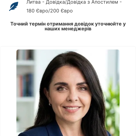
Литва - Довідка/Довідка з Апостилем -
180 Євро/200 Євро
Точний термін отримання довідок уточнюйте у
наших менеджерів