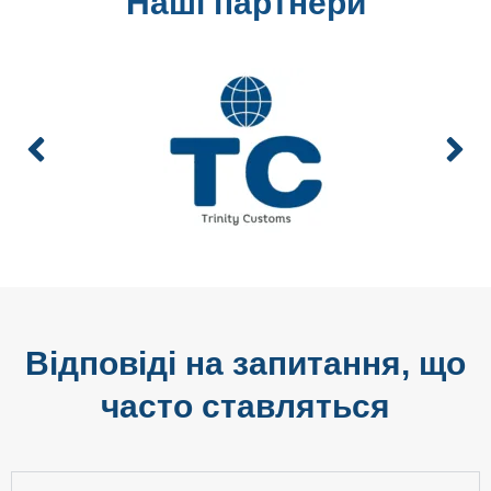
Наші партнери
Відповіді на запитання, що
часто ставляться