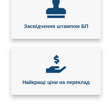
Засвідчення штампом БП
Найкращі ціни на переклад