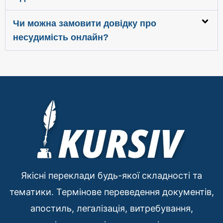
Чи можна замовити довідку про
несудимість онлайн?
Якісні переклади будь-якої складності та
тематики. Термінове переведення документів,
апостиль, легалізація, витребування,