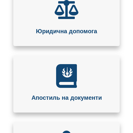
Юридична допомога
Апостиль на документи