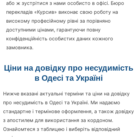
або ж зустрітися з нами особисто в офісі. Бюро
перекладів «Курсив» виконає свою роботу на
високому професійному рівні за порівняно
доступними цінами, гарантуючи повну
конфіденційність особистих даних кожного
замовника.
Ціни на довідку про несудимість
в Одесі та Україні
Нижче вказані актуальні терміни та ціни на довідку
про несудимість в Одесі та Україні. Ми надаємо
стандартне і термінове оформлення, а також довідку
з апостилем для використання за кордоном.
Ознайомтеся з таблицею і виберіть відповідний