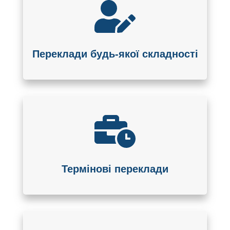
Переклади будь-якої складності
Термінові переклади