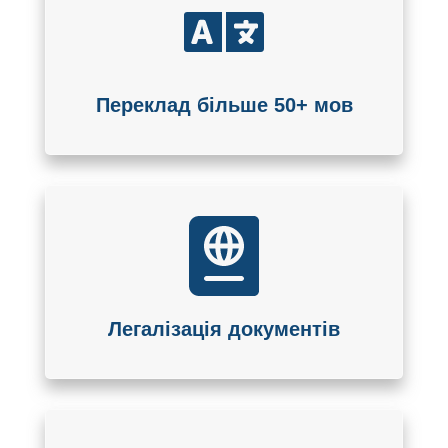
Переклад більше 50+ мов
Легалізація документів