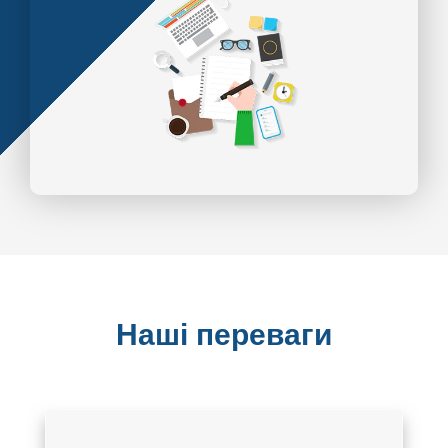
Наші переваги