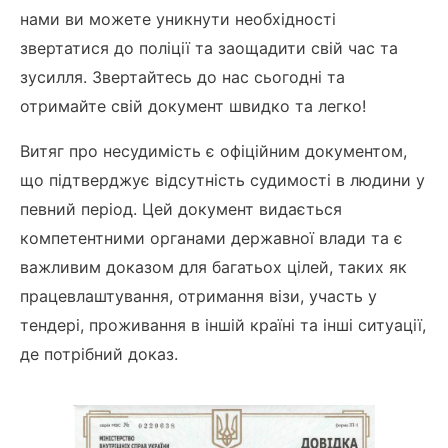
нами ви можете уникнути необхідності
звертатися до поліції та заощадити свій час та
зусилля. Звертайтесь до нас сьогодні та
отримайте свій документ швидко та легко!
Витяг про несудимість є офіційним документом,
що підтверджує відсутність судимості в людини у
певний період. Цей документ видається
компетентними органами державної влади та є
важливим доказом для багатьох цілей, таких як
працевлаштування, отримання візи, участь у
тендері, проживання в іншій країні та інші ситуації,
де потрібний доказ.