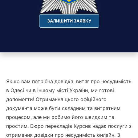
ЗАЛИШИТИ ЗАЯВКУ
Якщо вам потрібна довідка, витяг про несудимість
в Одесі чи в іншому місті України, ми готові
допомогти! Отримання цього офіційного
документа може бути складним та витратним
процесом, але ми робимо його швидким та
простим. Бюро перекладів Курсив надає послуги з
отримання довідки про несудимість онлайн. З