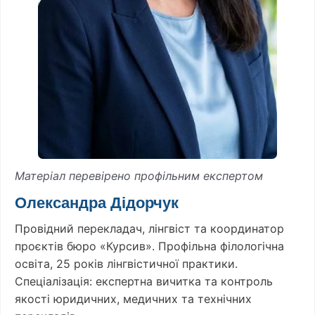
Матеріал перевірено профільним експертом
Олександра Дідорчук
Провідний перекладач, лінгвіст та координатор
проєктів бюро «Курсив». Профільна філологічна
освіта, 25 років лінгвістичної практики.
Спеціалізація: експертна вичитка та контроль
якості юридичних, медичних та технічних