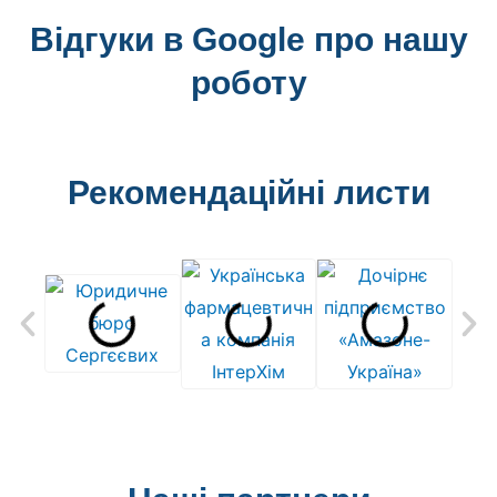
Відгуки в Google про нашу
роботу
Рекомендаційні листи