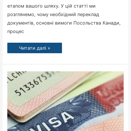
етапом вашого шляху. У цій статті ми
розглянемо, чому необхідний переклад
документів, основні вимоги Посольства Канади,
процес
Читати далі »