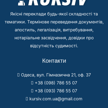
Якісні переклади будь-якої складності та
тематики. Термінове переведення документів,
апостиль, легалізація, витребування,
нотаріальне засвідчення, довідки про
відсутність судимості.
Контакти
Одеса, вул. Гімназична 21, оф. 37
+38 (098) 786 55 07
+38 (093) 786 55 07
kursiv.com.ua@gmail.com