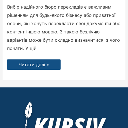
Вибір надійного бюро перекладів є важливим
рішенням для будь-якого бізнесу або приватної
особи, які хочуть перекласти свої документи або
контент іншою мовою. З такою безліччю
варіантів може бути складно визначитися, з чого
почати. У цій
Читати далі »