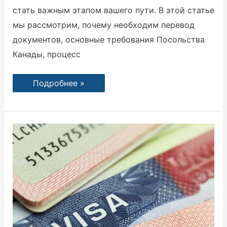
стать важным этапом вашего пути. В этой статье
мы рассмотрим, почему необходим перевод
документов, основные требования Посольства
Канады, процесс
Подробнее »