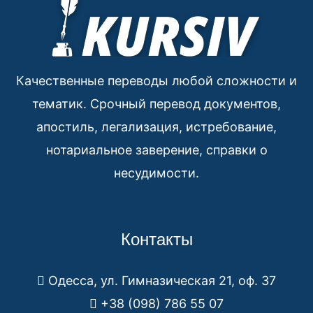
Качественные переводы любой сложности и
тематик. Срочный перевод документов,
апостиль, легализация, истребование,
нотариальное заверение, справки о
несудимости.
Контакты
Одесса, ул. Гимназическая 21, оф. 37
+38 (098) 786 55 07