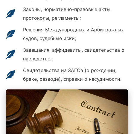
Законы, нормативно-правовые акты,
протоколы, регламенты;
Решения Международных и Арбитражных
судов, судебные иски;
Завещания, аффидевиты, свидетельства о
наследстве;
Свидетельства из ЗАГСа (о рождении,
браке, разводе), справки о несудимости.