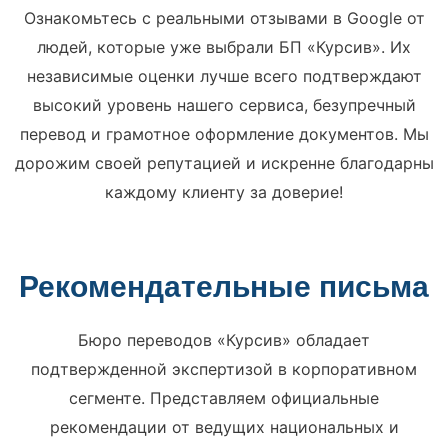
Ознакомьтесь с реальными отзывами в Google от
людей, которые уже выбрали БП «Курсив». Их
независимые оценки лучше всего подтверждают
высокий уровень нашего сервиса, безупречный
перевод и грамотное оформление документов. Мы
дорожим своей репутацией и искренне благодарны
каждому клиенту за доверие!
Рекомендательные письма
Бюро переводов «Курсив» обладает
подтвержденной экспертизой в корпоративном
сегменте. Представляем официальные
рекомендации от ведущих национальных и