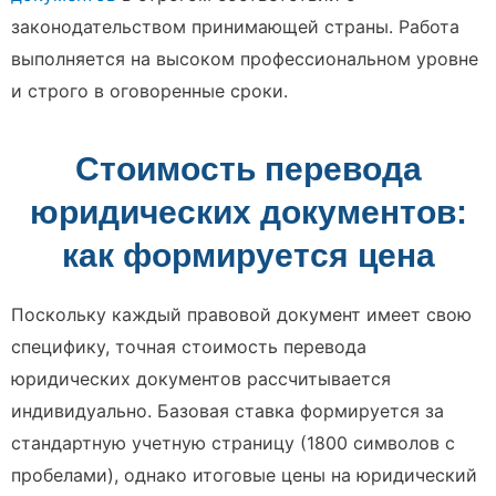
законодательством принимающей страны. Работа
выполняется на высоком профессиональном уровне
и строго в оговоренные сроки.
Стоимость перевода
юридических документов:
как формируется цена
Поскольку каждый правовой документ имеет свою
специфику, точная стоимость перевода
юридических документов рассчитывается
индивидуально. Базовая ставка формируется за
стандартную учетную страницу (1800 символов с
пробелами), однако итоговые цены на юридический