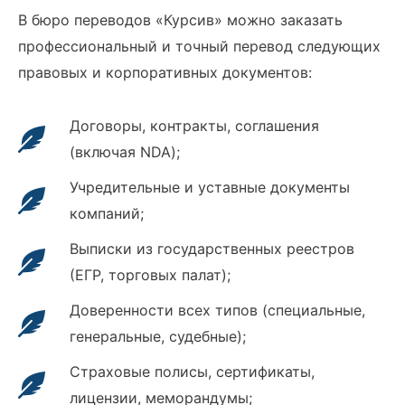
В бюро переводов «Курсив» можно заказать
профессиональный и точный перевод следующих
правовых и корпоративных документов:
Договоры, контракты, соглашения
(включая NDA);
Учредительные и уставные документы
компаний;
Выписки из государственных реестров
(ЕГР, торговых палат);
Доверенности всех типов (специальные,
генеральные, судебные);
Страховые полисы, сертификаты,
лицензии, меморандумы;