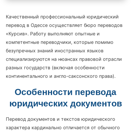
Качественный профессиональный юридический
перевод в Одессе осуществляет бюро переводов
«Курсив». Работу выполняют опытные и
компетентные переводчики, которые помимо
безупречных знаний иностранных языков
специализируются на нюансах правовой отрасли
разных государств (включая особенности
континентального и англо-саксонского права).
Особенности перевода
юридических документов
Перевод документов и текстов юридического
характера кардинально отличается от обычного