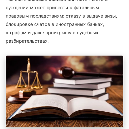
суждении может привести к фатальным
правовым последствиям: отказу в выдаче визы,
блокировке счетов в иностранных банках,
штрафам и даже проигрышу в судебных
разбирательствах.