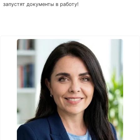
запустят документы в работу!