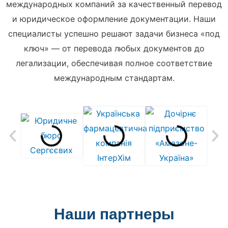
международных компаний за качественный перевод
и юридическое оформление документации. Наши
специалисты успешно решают задачи бизнеса «под
ключ» — от перевода любых документов до
легализации, обеспечивая полное соответствие
международным стандартам.
Наши партнеры