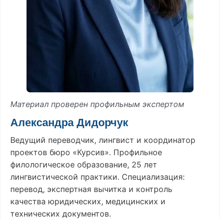
Материал проверен профильным экспертом
Александра Дидорчук
Ведущий переводчик, лингвист и координатор
проектов бюро «Курсив». Профильное
филологическое образование, 25 лет
лингвистической практики. Специализация:
перевод, экспертная вычитка и контроль
качества юридических, медицинских и
технических документов.