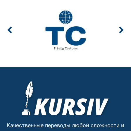
Качественные переводы любой сложности и