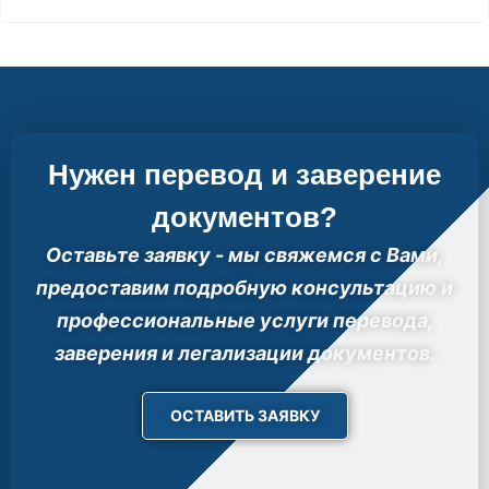
Нужен перевод и заверение
документов?
Оставьте заявку - мы свяжемся с Вами,
предоставим подробную консультацию и
профессиональные услуги перевода,
заверения и легализации документов.
ОСТАВИТЬ ЗАЯВКУ