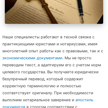
Наши специалисты работают в тесной связке с
практикующими юристами и нотариусами, имея
многолетний опыт работы как с правовыми, так и с
экономическими документами
. Мы не просто
переводим текст, а адаптируем его с учетом норм
целевого государства. Вы получаете юридически
безупречный перевод, который содержит
корректную терминологию и полностью
соответствует оригиналу. При необходимости
выполним нотариальное заверение и
апостиль
документов
в строгом соответствии с