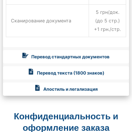
5 грн/док.
Сканирование документа
(до 5 стр.)
+1 грн./стр.
Перевод стандартных документов
Перевод текста (1800 знаков)
Апостиль и легализация
Конфиденциальность и
оформление заказа