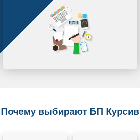
Почему выбирают БП Курсив