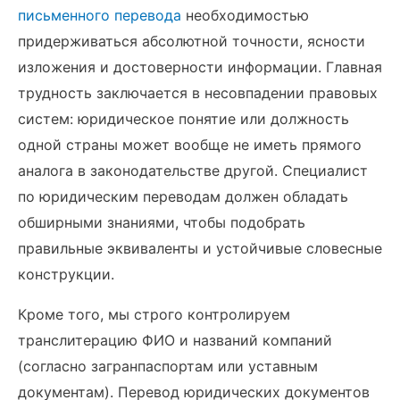
письменного перевода
необходимостью
придерживаться абсолютной точности, ясности
изложения и достоверности информации. Главная
трудность заключается в несовпадении правовых
систем: юридическое понятие или должность
одной страны может вообще не иметь прямого
аналога в законодательстве другой. Специалист
по юридическим переводам должен обладать
обширными знаниями, чтобы подобрать
правильные эквиваленты и устойчивые словесные
конструкции.
Кроме того, мы строго контролируем
транслитерацию ФИО и названий компаний
(согласно загранпаспортам или уставным
документам). Перевод юридических документов