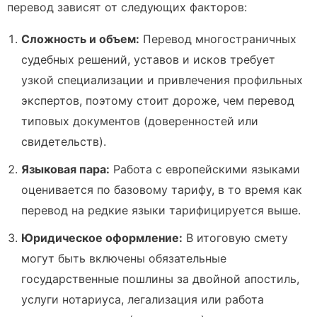
перевод зависят от следующих факторов:
Сложность и объем:
Перевод многостраничных
судебных решений, уставов и исков требует
узкой специализации и привлечения профильных
экспертов, поэтому стоит дороже, чем перевод
типовых документов (доверенностей или
свидетельств).
Языковая пара:
Работа с европейскими языками
оценивается по базовому тарифу, в то время как
перевод на редкие языки тарифицируется выше.
Юридическое оформление:
В итоговую смету
могут быть включены обязательные
государственные пошлины за двойной апостиль,
услуги нотариуса, легализация или работа