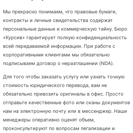
Мы прекрасно понимаем, что правовые бумаги,
контракты и личные свидетельства содержат
персональные данные и коммерческую тайну. Бюро
«Курсив» гарантирует полную конфиденциальность
всей передаваемой информации. При работе с
корпоративными клиентами мы обязательно
подписываем договор о неразглашении (NDA).
Для того чтобы заказать услугу или узнать точную
стоимость юридического перевода, вам не
обязательно привозить оригиналы в офис. Просто
отправьте качественные фото или сканы документов
нам на электронную почту или в мессенджер. Наши
менеджеры оперативно оценят объем,
проконсультируют по вопросам легализации и