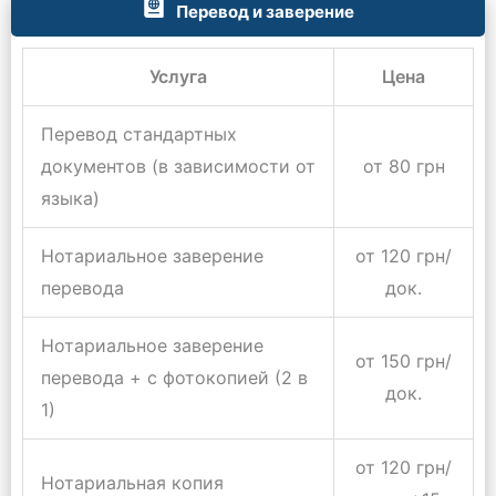
Перевод и заверение
Услуга
Цена
Перевод стандартных
документов (в зависимости от
от 80 грн
языка)
Нотариальное заверение
от 120 грн/
перевода
док.
Нотариальное заверение
от 150 грн/
перевода + с фотокопией (2 в
док.
1)
от 120 грн/
Нотариальная копия