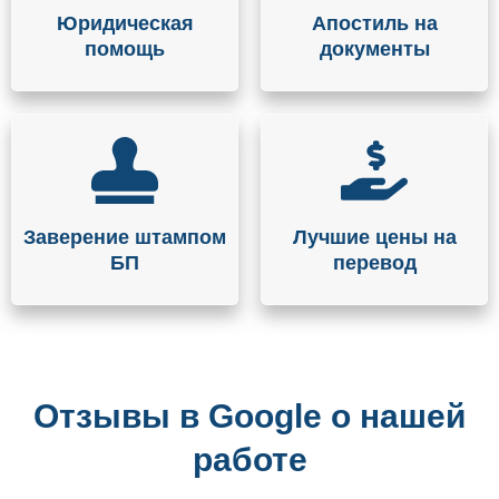
Юридическая
Апостиль на
помощь
документы
Заверение штампом
Лучшие цены на
БП
перевод
Отзывы в Google о нашей
работе