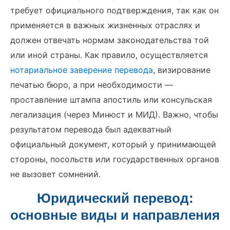
требует официального подтверждения, так как он
применяется в важных жизненных отраслях и
должен отвечать нормам законодательства той
или иной страны. Как правило, осуществляется
нотариальное заверение перевода
, визирование
печатью бюро, а при необходимости —
проставление штампа апостиль или консульская
легализация (через Минюст и МИД). Важно, чтобы
результатом перевода был адекватный
официальный документ, который у принимающей
стороны, посольств или государственных органов
не вызовет сомнений.
Юридический перевод:
основные виды и направления