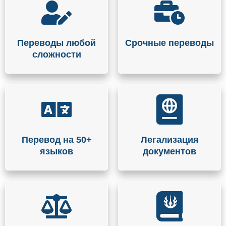
Переводы любой
Срочные переводы
сложности
Перевод на 50+
Легализация
языков
документов