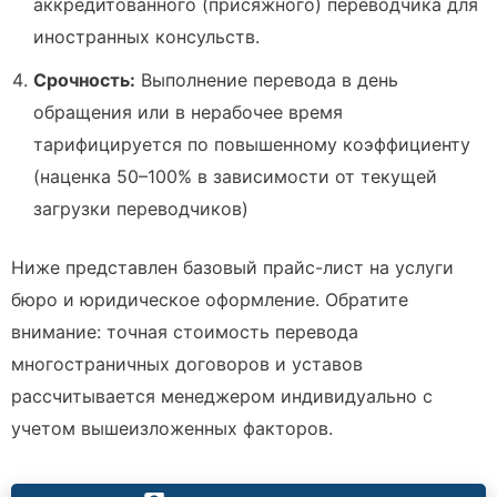
аккредитованного (присяжного) переводчика для
иностранных консульств.
Срочность:
Выполнение перевода в день
обращения или в нерабочее время
тарифицируется по повышенному коэффициенту
(наценка 50–100% в зависимости от текущей
загрузки переводчиков)
Ниже представлен базовый прайс-лист на услуги
бюро и юридическое оформление. Обратите
внимание: точная стоимость перевода
многостраничных договоров и уставов
рассчитывается менеджером индивидуально с
учетом вышеизложенных факторов.