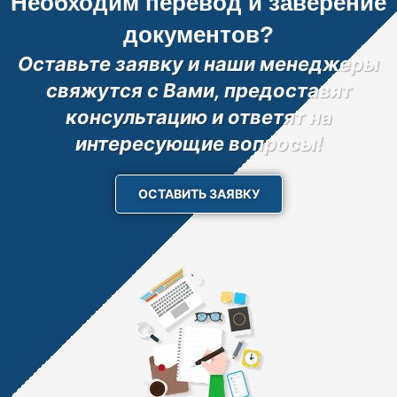
Необходим перевод и заверение
документов?
Оставьте заявку и наши менеджеры
свяжутся с Вами, предоставят
консультацию и ответят на
интересующие вопросы!
ОСТАВИТЬ ЗАЯВКУ