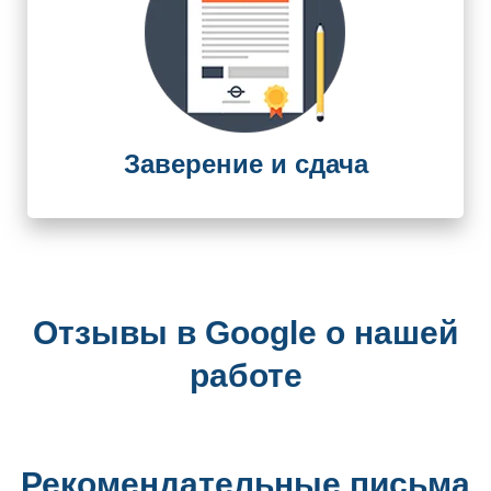
Заверение и сдача
Отзывы в Google о нашей
работе
Рекомендательные письма