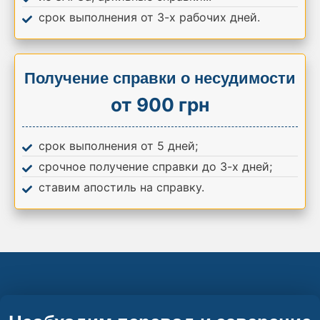
срок выполнения от 3-х рабочих дней.
Получение справки о несудимости
от 900 грн
срок выполнения от 5 дней;
срочное получение справки до 3-х дней;
ставим апостиль на справку.