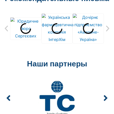
Наши партнеры