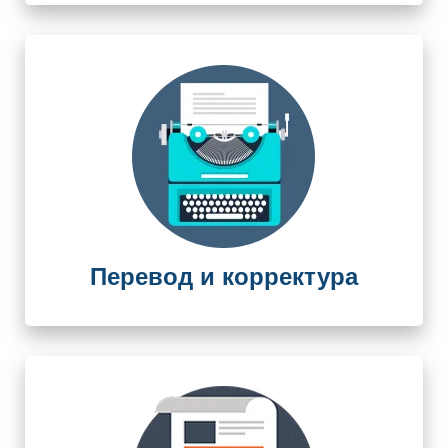
Перевод и корректура