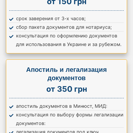
от 150 грн
срок заверения от 3-х часов;
сбор пакета документов для нотариуса;
консультация по оформлению документов
для использования в Украине и за рубежом.
Апостиль и легализация
документов
от 350 грн
апостиль документов в Минюст, МИД:
консультация по выбору формы легализации
документов:
легализация документов под ключ.