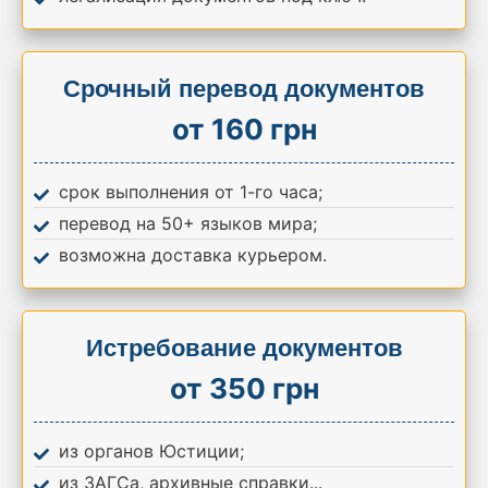
Срочный перевод документов
от 160 грн
срок выполнения от 1-го часа;
перевод на 50+ языков мира;
возможна доставка курьером.
Истребование документов
от 350 грн
из органов Юстиции;
из ЗАГСа, архивные справки...