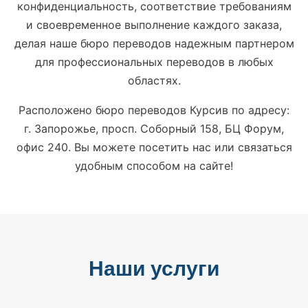
конфиденциальность, соответствие требованиям
и своевременное выполнение каждого заказа,
делая наше бюро переводов надежным партнером
для профессиональных переводов в любых
областях.
Расположено бюро переводов Курсив по адресу:
г. Запорожье, просп. Соборный 158, БЦ Форум,
офис 240. Вы можете посетить нас или связаться
удобным способом на сайте!
Наши услуги