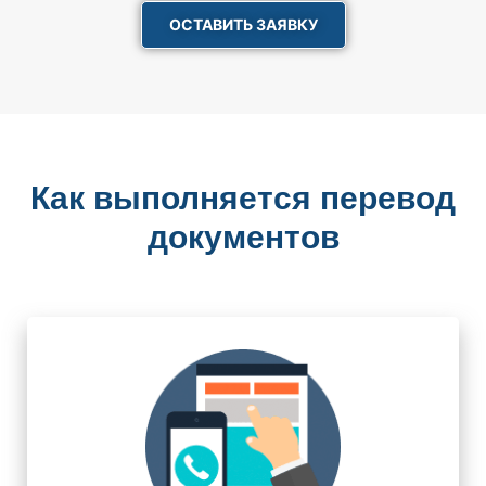
ОСТАВИТЬ ЗАЯВКУ
Как выполняется перевод
документов