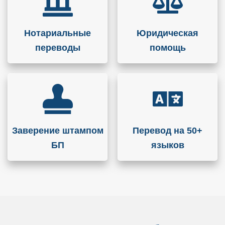
Нотариальные
Юридическая
переводы
помощь
Заверение штампом
Перевод на 50+
БП
языков