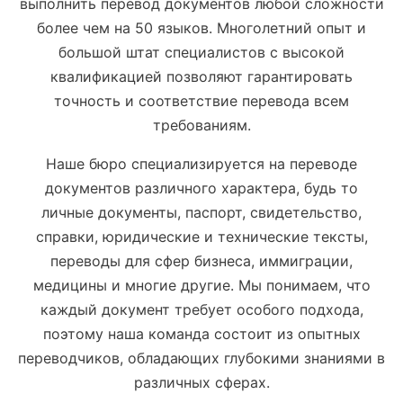
выполнить перевод документов любой сложности
более чем на 50 языков. Многолетний опыт и
большой штат специалистов с высокой
квалификацией позволяют гарантировать
точность и соответствие перевода всем
требованиям.
Наше бюро специализируется на переводе
документов различного характера, будь то
личные документы, паспорт, свидетельство,
справки, юридические и технические тексты,
переводы для сфер бизнеса, иммиграции,
медицины и многие другие. Мы понимаем, что
каждый документ требует особого подхода,
поэтому наша команда состоит из опытных
переводчиков, обладающих глубокими знаниями в
различных сферах.