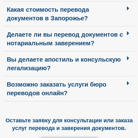
Какая стоимость перевода
документов в Запорожье?
Делаете ли вы перевод документов с
нотариальным заверением?
Вы делаете апостиль и консульскую
легализацию?
Возможно заказать услуги бюро
переводов онлайн?
Оставьте заявку для консультации или заказа
услуг перевода и заверения документов.