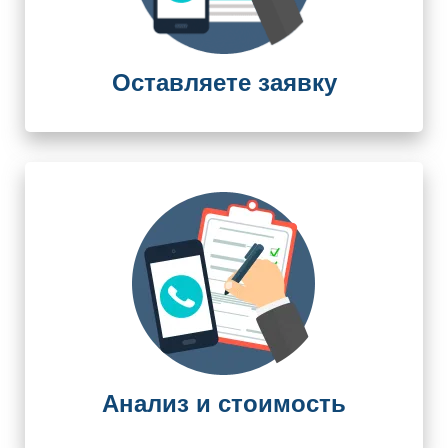
Оставляете заявку
Анализ и стоимость