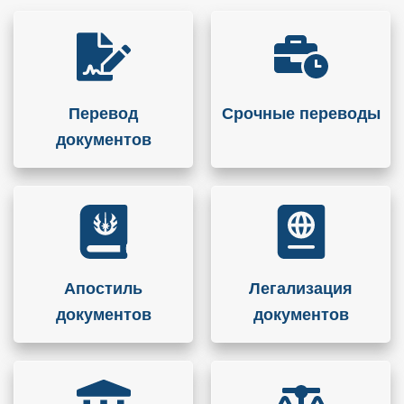
Перевод
Срочные переводы
документов
Апостиль
Легализация
документов
документов