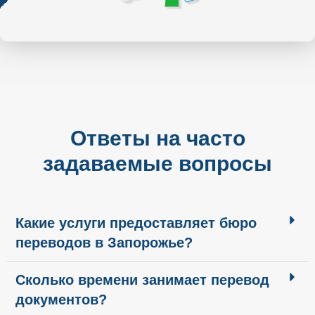
Ответы на часто
задаваемые вопросы
Какие услуги предоставляет бюро
переводов в Запорожье?
Сколько времени занимает перевод
документов?