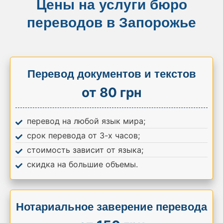
Цены на услуги бюро
переводов в Запорожье
Перевод документов и текстов
от 80 грн
перевод на любой язык мира;
срок перевода от 3-х часов;
стоимость зависит от языка;
скидка на большие объемы.
Нотариальное заверение перевода