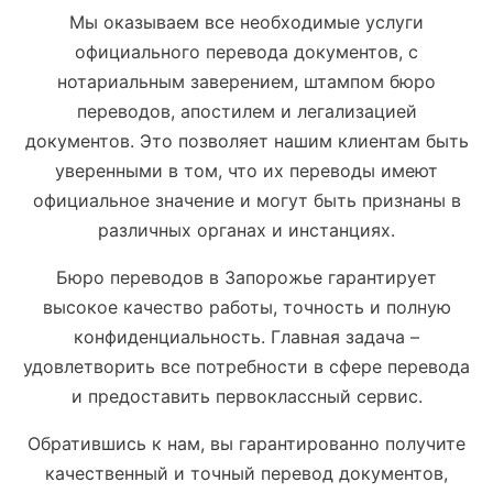
Мы оказываем все необходимые услуги
официального перевода документов, с
нотариальным заверением, штампом бюро
переводов, апостилем и легализацией
документов. Это позволяет нашим клиентам быть
уверенными в том, что их переводы имеют
официальное значение и могут быть признаны в
различных органах и инстанциях.
Бюро переводов в Запорожье гарантирует
высокое качество работы, точность и полную
конфиденциальность. Главная задача –
удовлетворить все потребности в сфере перевода
и предоставить первоклассный сервис.
Обратившись к нам, вы гарантированно получите
качественный и точный перевод документов,